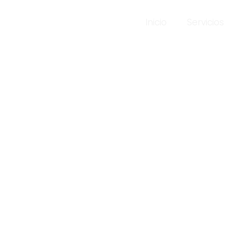
Inicio
Servicios