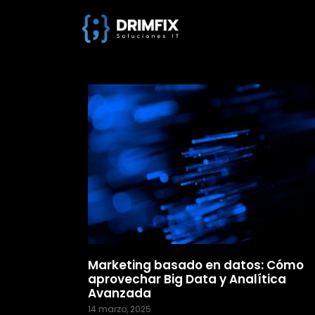
Marketing basado en datos: Cómo
aprovechar Big Data y Analítica
Avanzada
14 marzo, 2025