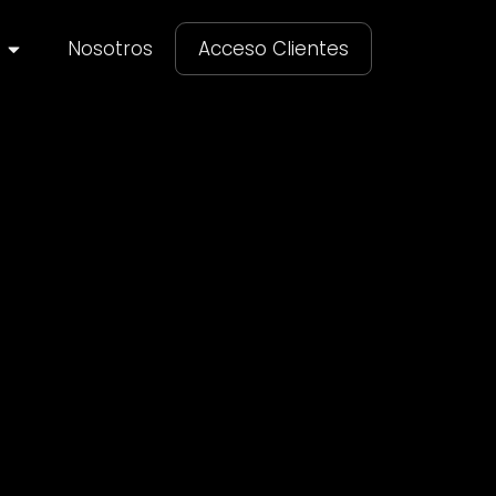
Nosotros
Acceso Clientes