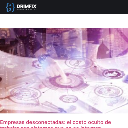
Empresas desconectadas: el costo oculto de