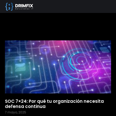
SOC 7×24: Por qué tu organización necesita
defensa continua
7 mayo, 2025