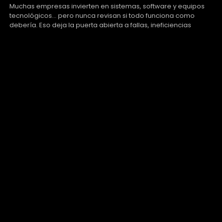
Muchas empresas invierten en sistemas, software y equipos
tecnológicos… pero nunca revisan si todo funciona como
debería. Eso deja la puerta abierta a fallas, ineficiencias