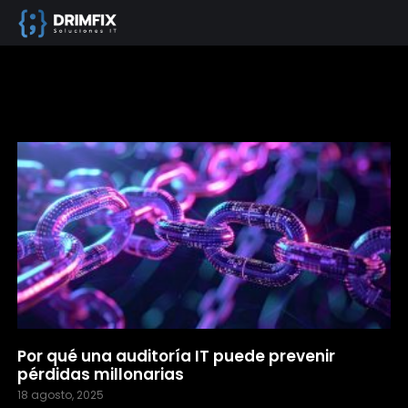
Por qué una auditoría IT puede prevenir
pérdidas millonarias
18 agosto, 2025