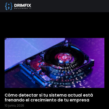
Cómo detectar si tu sistema actual está
frenando el crecimiento de tu empresa
10 junio, 2026