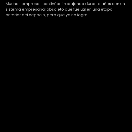
Muchas empresas continúan trabajando durante años con un
sistema empresarial obsoleto que fue útil en una etapa
anterior del negocio, pero que ya no logra