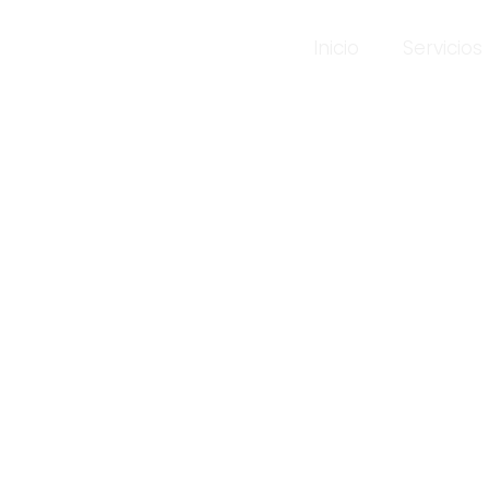
Inicio
Servicios