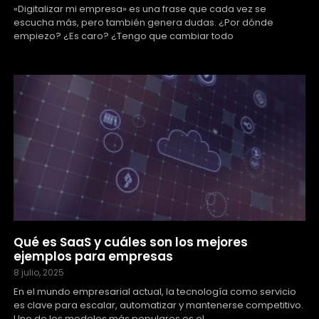
«Digitalizar mi empresa» es una frase que cada vez se
escucha más, pero también genera dudas. ¿Por dónde
empiezo? ¿Es caro? ¿Tengo que cambiar todo
Qué es SaaS y cuáles son los mejores
ejemplos para empresas
8 julio, 2025
En el mundo empresarial actual, la tecnología como servicio
es clave para escalar, automatizar y mantenerse competitivo.
Uno de los modelos más populares es el