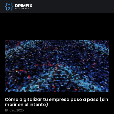
Cómo digitalizar tu empresa paso a paso (sin
morir en el intento)
18 julio, 2025