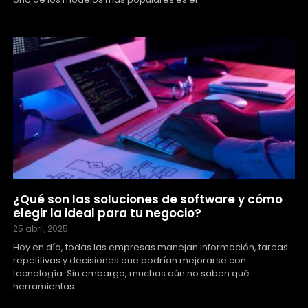
¿Qué son las soluciones de software y cómo
elegir la ideal para tu negocio?
25 abril, 2025
Hoy en día, todas las empresas manejan información, tareas
repetitivas y decisiones que podrían mejorarse con
tecnología. Sin embargo, muchas aún no saben qué
herramientas