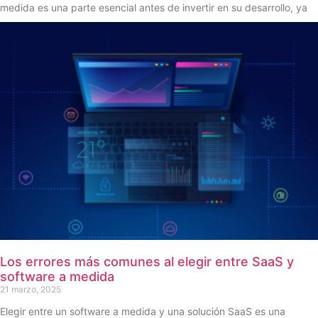
medida es una parte esencial antes de invertir en su desarrollo, ya
Los errores más comunes al elegir entre SaaS y
software a medida
21 marzo, 2025
Elegir entre un software a medida y una solución SaaS es una