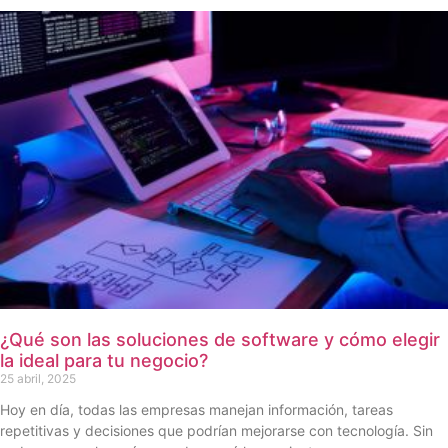
¿Qué son las soluciones de software y cómo elegir
la ideal para tu negocio?
25 abril, 2025
Hoy en día, todas las empresas manejan información, tareas
repetitivas y decisiones que podrían mejorarse con tecnología. Sin