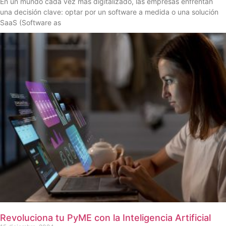
En un mundo cada vez más digitalizado, las empresas enfrentan
una decisión clave: optar por un software a medida o una solución
SaaS (Software as
Revoluciona tu PyME con la Inteligencia Artificial