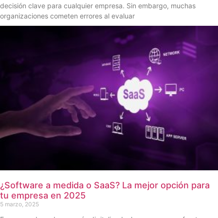
decisión clave para cualquier empresa. Sin embargo, muchas
organizaciones cometen errores al evaluar
¿Software a medida o SaaS? La mejor opción para
tu empresa en 2025
5 marzo, 2025