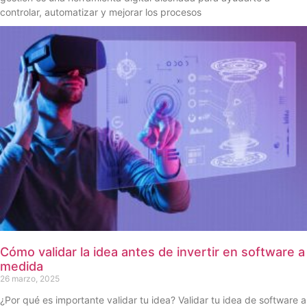
controlar, automatizar y mejorar los procesos
Cómo validar la idea antes de invertir en software a
medida
26 marzo, 2025
¿Por qué es importante validar tu idea? Validar tu idea de software a