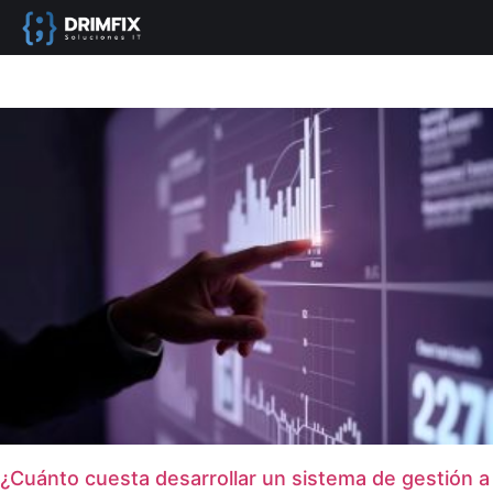
¿Cuánto cuesta desarrollar un sistema de gestión a