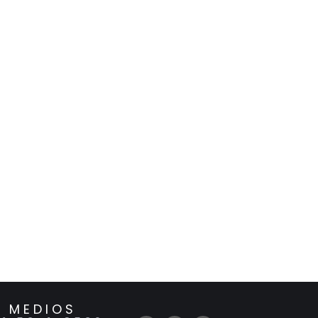
 MEDIOS