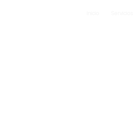
Inicio
Servicios