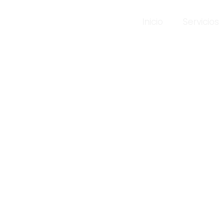
Inicio
Servicios