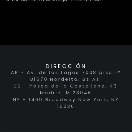
DIRECCIÓN
AR - Av. de los Lagos 7008 piso 1°
B1670 Nordelta, Bs As.
ES - Paseo de la Castellana, 43
Madrid, M 28046
NY - 1460 Broadway New York, NY
10036