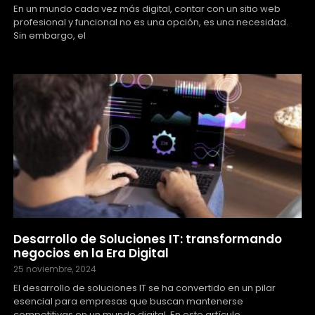
En un mundo cada vez más digital, contar con un sitio web
profesional y funcional no es una opción, es una necesidad.
Sin embargo, el
Desarrollo de Soluciones IT: transformando
negocios en la Era Digital
25 noviembre, 2024
El desarrollo de soluciones IT se ha convertido en un pilar
esencial para empresas que buscan mantenerse
competitivas en un mundo digital. En este artículo,