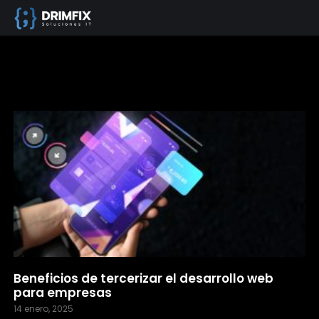
Beneficios de tercerizar el desarrollo web
para empresas
14 enero, 2025