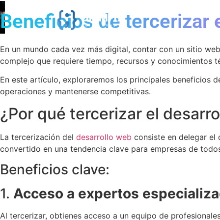
Beneficios de tercerizar
En un mundo cada vez más digital, contar con un sitio web
complejo que requiere tiempo, recursos y conocimientos t
En este artículo, exploraremos los principales beneficios 
operaciones y mantenerse competitivas.
¿Por qué tercerizar el desarr
La tercerización del
desarrollo web
consiste en delegar el 
convertido en una tendencia clave para empresas de todos
Beneficios clave:
1.
Acceso a expertos especializ
Al tercerizar, obtienes acceso a un equipo de profesionale