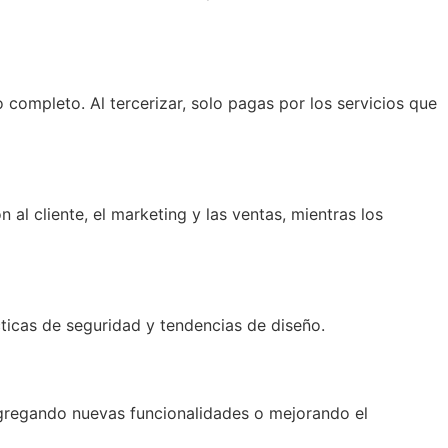
 completo. Al tercerizar, solo pagas por los servicios que
al cliente, el marketing y las ventas, mientras los
cticas de seguridad y tendencias de diseño.
agregando nuevas funcionalidades o mejorando el