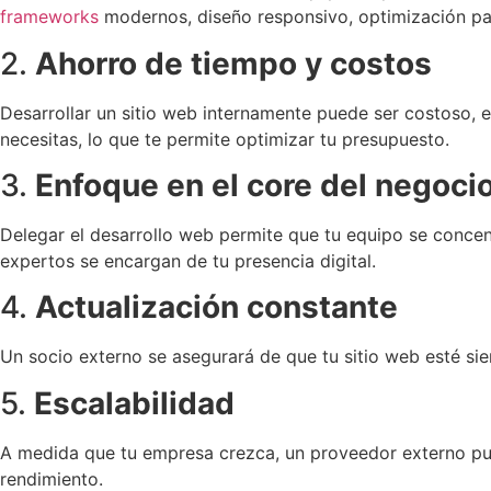
frameworks
modernos, diseño responsivo, optimización p
2.
Ahorro de tiempo y costos
Desarrollar un sitio web internamente puede ser costoso, e
necesitas, lo que te permite optimizar tu presupuesto.
3.
Enfoque en el core del negoci
Delegar el desarrollo web permite que tu equipo se concentr
expertos se encargan de tu presencia digital.
4.
Actualización constante
Un socio externo se asegurará de que tu sitio web esté si
5.
Escalabilidad
A medida que tu empresa crezca, un proveedor externo pue
rendimiento.