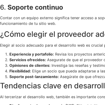
6.
Soporte continuo
Contar con un equipo externo significa tener acceso a sop
funcionamiento de tu sitio web.
¿Cómo elegir el proveedor a
Elegir al socio adecuado para el desarrollo web es crucial
Experiencia y portafolio:
Revisa los proyectos anterio
Servicios ofrecidos:
Asegurate de que el proveedor of
Opiniones de clientes:
Investiga las reseñas y testim
Flexibilidad:
Elige un socio que pueda adaptarse a las
Soporte post-lanzamiento:
Asegúrate de que ofrezca
Tendencias clave en desarrol
Al tercerizar el desarrollo web, también es importante con