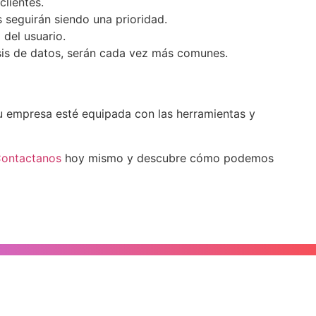
clientes.
 seguirán siendo una prioridad.
 del usuario.
isis de datos, serán cada vez más comunes.
tu empresa esté equipada con las herramientas y
ontactanos
hoy mismo y descubre cómo podemos