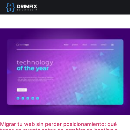
Migrar tu web sin perder posicionamiento: qué