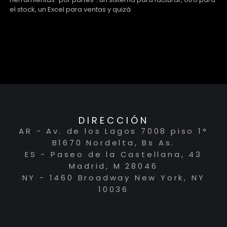
el stock, un Excel para ventas y quizá
DIRECCIÓN
AR - Av. de los Lagos 7008 piso 1°
B1670 Nordelta, Bs As.
ES - Paseo de la Castellana, 43
Madrid, M 28046
NY - 1460 Broadway New York, NY
10036