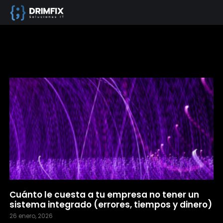
Cuánto le cuesta a tu empresa no tener un
sistema integrado (errores, tiempos y dinero)
26 enero, 2026