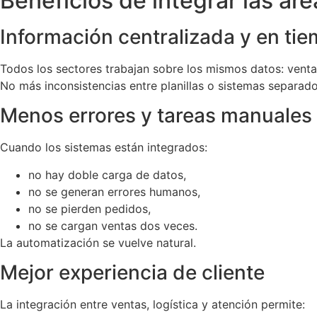
Beneficios de integrar las ár
Información centralizada y en tie
Todos los sectores trabajan sobre los mismos datos: ventas
No más inconsistencias entre planillas o sistemas separado
Menos errores y tareas manuales
Cuando los sistemas están integrados:
no hay doble carga de datos,
no se generan errores humanos,
no se pierden pedidos,
no se cargan ventas dos veces.
La automatización se vuelve natural.
Mejor experiencia de cliente
La integración entre ventas, logística y atención permite: