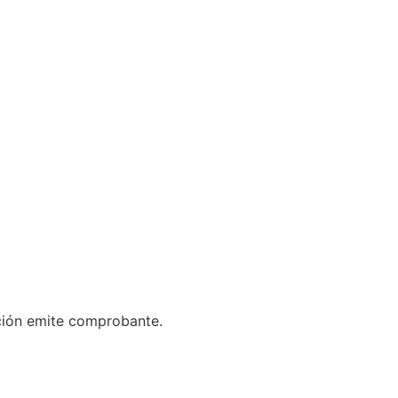
ación emite comprobante.