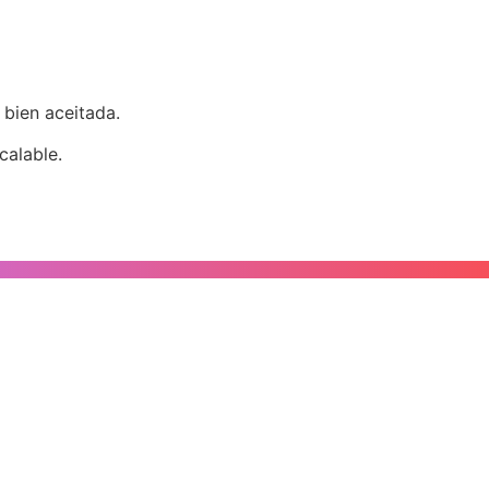
bien aceitada.
calable.