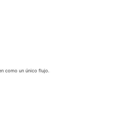
en como un único flujo.