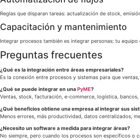
Reglas que disparan tareas: actualización de stock, emisión 
Capacitación y mantenimiento
Integrar procesos también es integrar personas: tu equipo 
Preguntas frecuentes
¿Qué es la integración entre áreas empresariales?
Es la conexión entre procesos y sistemas para que ventas, s
¿Qué se puede integrar en una
PyME
?
Ventas, stock, facturación, e-commerce, logística, bancos,
¿Qué beneficios obtiene una empresa al integrar sus si
Menos errores, más productividad, datos centralizados, mej
¿Necesito un software a medida para integrar áreas?
No siempre, pero cuando los procesos son específicos o c