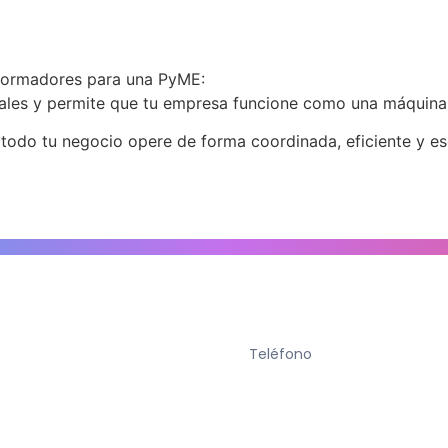
formadores para una PyME:
uales y permite que tu empresa funcione como una máquina 
todo tu negocio opere de forma coordinada, eficiente y es