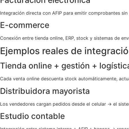
Integración directa con AFIP para emitir comprobantes sin s
E-commerce
Conexión entre tienda online, ERP, stock y sistemas de env
Ejemplos reales de integraci
Tienda online + gestión + logístic
Cada venta online descuenta stock automáticamente, actuali
Distribuidora mayorista
Los vendedores cargan pedidos desde el celular → el sist
Estudio contable