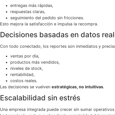
entregas más rápidas,
respuestas claras,
seguimiento del pedido sin fricciones.
Esto mejora la satisfacción e impulsa la recompra.
Decisiones basadas en datos rea
Con todo conectado, los reportes son inmediatos y precis
ventas por día,
productos más vendidos,
niveles de stock,
rentabilidad,
costos reales.
Las decisiones se vuelven
estratégicas, no intuitivas
.
Escalabilidad sin estrés
Una empresa integrada puede crecer sin sumar operativos n