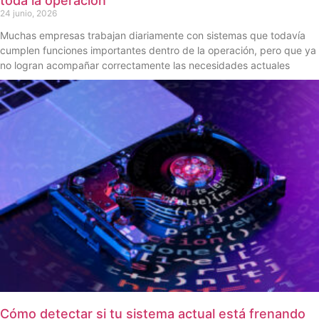
toda la operación
24 junio, 2026
Muchas empresas trabajan diariamente con sistemas que todavía
cumplen funciones importantes dentro de la operación, pero que ya
no logran acompañar correctamente las necesidades actuales
Cómo detectar si tu sistema actual está frenando