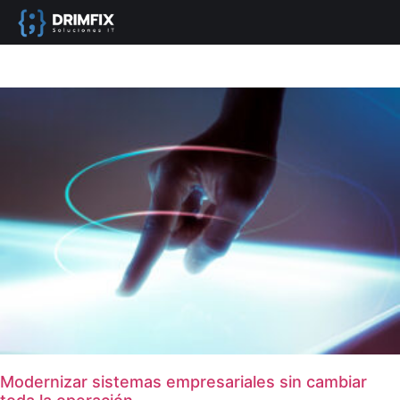
Modernizar sistemas empresariales sin cambiar