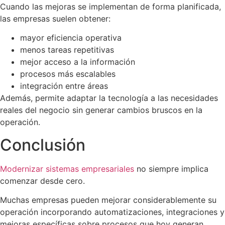
Cuando las mejoras se implementan de forma planificada,
las empresas suelen obtener:
mayor eficiencia operativa
menos tareas repetitivas
mejor acceso a la información
procesos más escalables
integración entre áreas
Además, permite adaptar la tecnología a las necesidades
reales del negocio sin generar cambios bruscos en la
operación.
Conclusión
Modernizar sistemas empresariales
no siempre implica
comenzar desde cero.
Muchas empresas pueden mejorar considerablemente su
operación incorporando automatizaciones, integraciones y
mejoras específicas sobre procesos que hoy generan