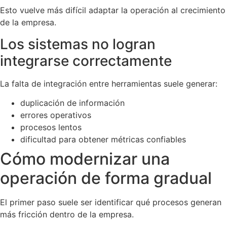
Esto vuelve más difícil adaptar la operación al crecimiento
de la empresa.
Los sistemas no logran
integrarse correctamente
La falta de integración entre herramientas suele generar:
duplicación de información
errores operativos
procesos lentos
dificultad para obtener métricas confiables
Cómo modernizar una
operación de forma gradual
El primer paso suele ser identificar qué procesos generan
más fricción dentro de la empresa.