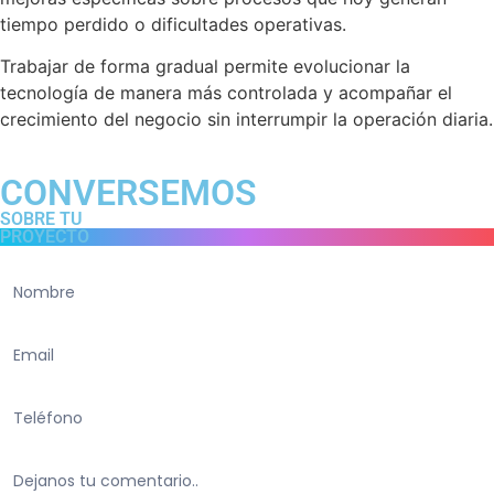
tiempo perdido o dificultades operativas.
Trabajar de forma gradual permite evolucionar la
tecnología de manera más controlada y acompañar el
crecimiento del negocio sin interrumpir la operación diaria.
CONVERSEMOS
SOBRE TU
PROYECTO
Contacto