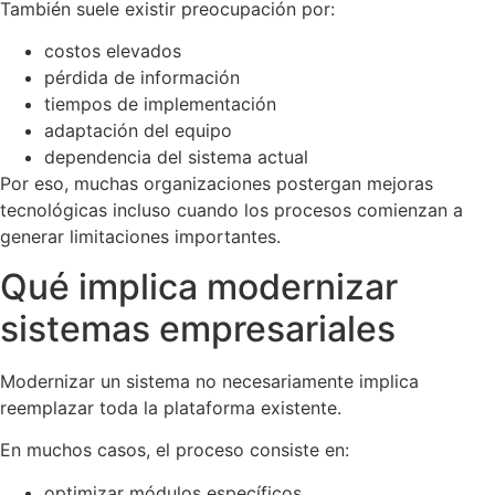
También suele existir preocupación por:
costos elevados
pérdida de información
tiempos de implementación
adaptación del equipo
dependencia del sistema actual
Por eso, muchas organizaciones postergan mejoras
tecnológicas incluso cuando los procesos comienzan a
generar limitaciones importantes.
Qué implica modernizar
sistemas empresariales
Modernizar un sistema no necesariamente implica
reemplazar toda la plataforma existente.
En muchos casos, el proceso consiste en:
optimizar módulos específicos