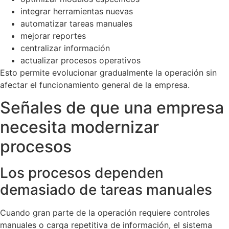
integrar herramientas nuevas
automatizar tareas manuales
mejorar reportes
centralizar información
actualizar procesos operativos
Esto permite evolucionar gradualmente la operación sin
afectar el funcionamiento general de la empresa.
Señales de que una empresa
necesita modernizar
procesos
Los procesos dependen
demasiado de tareas manuales
Cuando gran parte de la operación requiere controles
manuales o carga repetitiva de información, el sistema