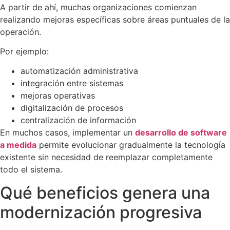
A partir de ahí, muchas organizaciones comienzan
realizando mejoras específicas sobre áreas puntuales de la
operación.
Por ejemplo:
automatización administrativa
integración entre sistemas
mejoras operativas
digitalización de procesos
centralización de información
En muchos casos, implementar un
desarrollo de software
a medida
permite evolucionar gradualmente la tecnología
existente sin necesidad de reemplazar completamente
todo el sistema.
Qué beneficios genera una
modernización progresiva