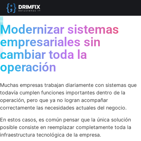
Modernizar sistemas
empresariales sin
cambiar toda la
operación
Muchas empresas trabajan diariamente con sistemas que
todavía cumplen funciones importantes dentro de la
operación, pero que ya no logran acompañar
correctamente las necesidades actuales del negocio.
En estos casos, es común pensar que la única solución
posible consiste en reemplazar completamente toda la
infraestructura tecnológica de la empresa.