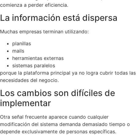
comienza a perder eficiencia.
La información está dispersa
Muchas empresas terminan utilizando:
planillas
mails
herramientas externas
sistemas paralelos
porque la plataforma principal ya no logra cubrir todas las
necesidades del negocio.
Los cambios son difíciles de
implementar
Otra señal frecuente aparece cuando cualquier
modificación del sistema demanda demasiado tiempo o
depende exclusivamente de personas específicas.