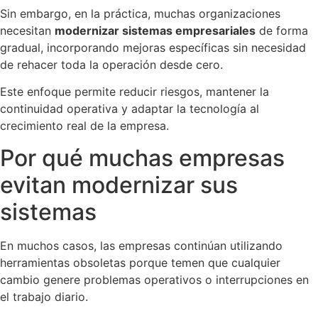
Sin embargo, en la práctica, muchas organizaciones
necesitan
modernizar sistemas empresariales
de forma
gradual, incorporando mejoras específicas sin necesidad
de rehacer toda la operación desde cero.
Este enfoque permite reducir riesgos, mantener la
continuidad operativa y adaptar la tecnología al
crecimiento real de la empresa.
Por qué muchas empresas
evitan modernizar sus
sistemas
En muchos casos, las empresas continúan utilizando
herramientas obsoletas porque temen que cualquier
cambio genere problemas operativos o interrupciones en
el trabajo diario.