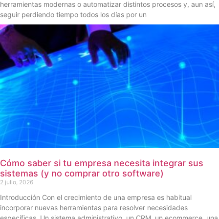
herramientas modernas o automatizar distintos procesos y, aun así,
seguir perdiendo tiempo todos los días por un
Cómo saber si tu empresa necesita integrar sus
sistemas (y no comprar otro software)
2 julio, 2026
Introducción Con el crecimiento de una empresa es habitual
incorporar nuevas herramientas para resolver necesidades
específicas. Un sistema administrativo, un CRM, un ecommerce, una