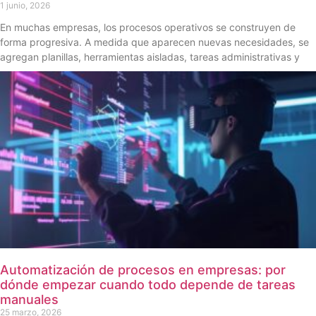
1 junio, 2026
En muchas empresas, los procesos operativos se construyen de
forma progresiva. A medida que aparecen nuevas necesidades, se
agregan planillas, herramientas aisladas, tareas administrativas y
Automatización de procesos en empresas: por
dónde empezar cuando todo depende de tareas
manuales
25 marzo, 2026