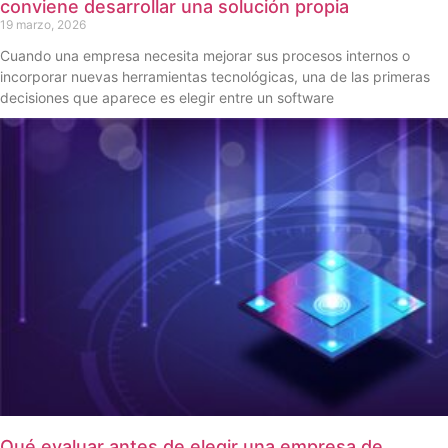
conviene desarrollar una solución propia
19 marzo, 2026
Cuando una empresa necesita mejorar sus procesos internos o
incorporar nuevas herramientas tecnológicas, una de las primeras
decisiones que aparece es elegir entre un software
Qué evaluar antes de elegir una empresa de