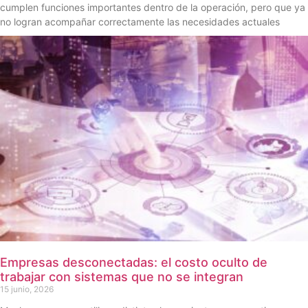
cumplen funciones importantes dentro de la operación, pero que ya
no logran acompañar correctamente las necesidades actuales
Empresas desconectadas: el costo oculto de
trabajar con sistemas que no se integran
15 junio, 2026