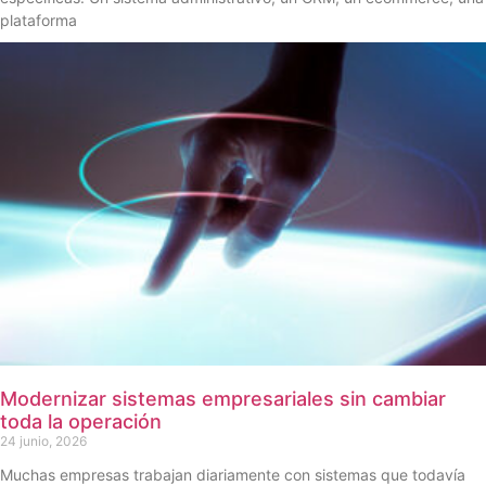
plataforma
Modernizar sistemas empresariales sin cambiar
toda la operación
24 junio, 2026
Muchas empresas trabajan diariamente con sistemas que todavía