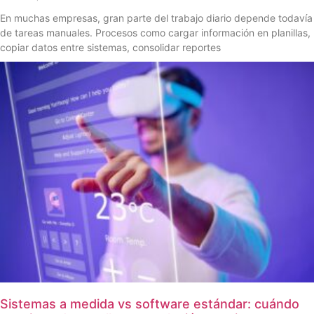
En muchas empresas, gran parte del trabajo diario depende todavía
de tareas manuales. Procesos como cargar información en planillas,
copiar datos entre sistemas, consolidar reportes
Sistemas a medida vs software estándar: cuándo